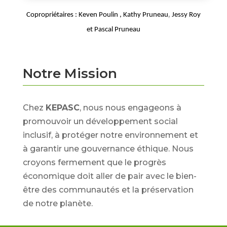
,
Copropriétaires : Keven Poulin , Kathy Pruneau
Jessy Roy
et Pascal Pruneau
Notre Mission
Chez
KEPASC
, nous nous engageons à
promouvoir un développement social
inclusif, à protéger notre environnement et
à garantir une gouvernance éthique. Nous
croyons fermement que le progrès
économique doit aller de pair avec le bien-
être des communautés et la préservation
de notre planète.