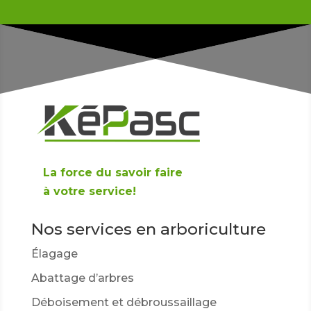
La force du savoir faire
à votre service!
Nos services en arboriculture
Élagage
Abattage d’arbres
Déboisement et débroussaillage