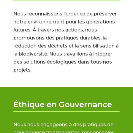
Nous reconnaissons l’urgence de préserver
notre environnement pour les générations
futures. À travers nos actions, nous
promouvons des pratiques durables, la
réduction des déchets et la sensibilisation à
la biodiversité. Nous travaillons à intégrer
des solutions écologiques dans tous nos
projets.
Éthique en Gouvernance
Nous nous engageons à des pratiques de
gouvernance transparentes, responsables