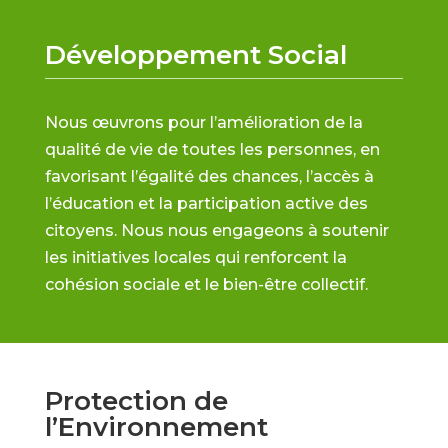
Développement Social
Nous œuvrons pour l’amélioration de la
qualité de vie de toutes les personnes, en
favorisant l’égalité des chances, l’accès à
l’éducation et la participation active des
citoyens. Nous nous engageons à soutenir
les initiatives locales qui renforcent la
cohésion sociale et le bien-être collectif.
Protection de
l’Environnement