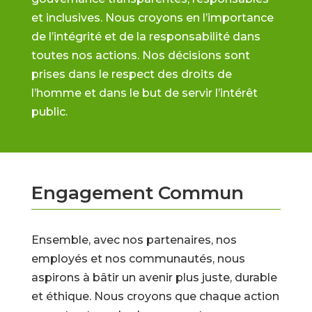
et inclusives. Nous croyons en l’importance
de l’intégrité et de la responsabilité dans
toutes nos actions. Nos décisions sont
prises dans le respect des droits de
l’homme et dans le but de servir l’intérêt
public.
Engagement Commun
Ensemble, avec nos partenaires, nos
employés et nos communautés, nous
aspirons à bâtir un avenir plus juste, durable
et éthique. Nous croyons que chaque action