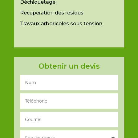
Déchiquetage
Récupération des résidus
Travaux arboricoles sous tension
Obtenir un devis