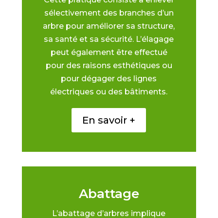
sélectivement des branches d’un
arbre pour améliorer sa structure,
sa santé et sa sécurité. L’élagage
peut également être effectué
pour des raisons esthétiques ou
pour dégager des lignes
électriques ou des bâtiments.
En savoir +
Abattage
L’abattage d’arbres implique