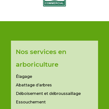
Nos services en
arboriculture
Élagage
Abattage d’arbres
Déboisement et débroussaillage
Essouchement