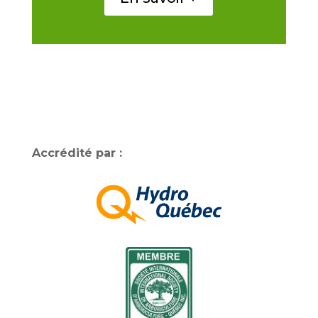
Accrédité par :