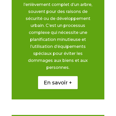
l’enlèvement complet d’un arbre,
souvent pour des raisons de
sécurité ou de développement
urbain. C’est un processus
complexe qui nécessite une
planification minutieuse et
l’utilisation d’équipements
spéciaux pour éviter les
dommages aux biens et aux
personnes.
En savoir +