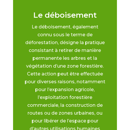
Le déboisement
Le déboisement, également
connu sous le terme de
déforestation, désigne la pratique
consistant à retirer de manière
permanente les arbres et la
végétation d’une zone forestière.
Cette action peut être effectuée
pour diverses raisons, notamment
pour l’expansion agricole,
l’exploitation forestière
commerciale, la construction de
routes ou de zones urbaines, ou
pour libérer de l’espace pour
d’autres utilisations humaines