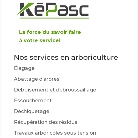
La force du savoir faire
à votre service!
Nos services en arboriculture
Élagage
Abattage d’arbres
Déboisement et débroussaillage
Essouchement
Déchiquetage
Récupération des résidus
Travaux arboricoles sous tension