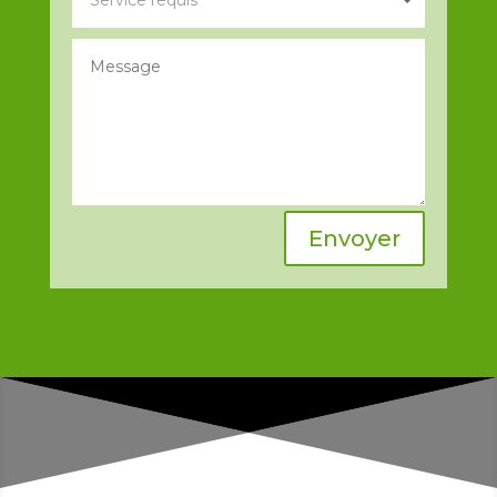
Envoyer