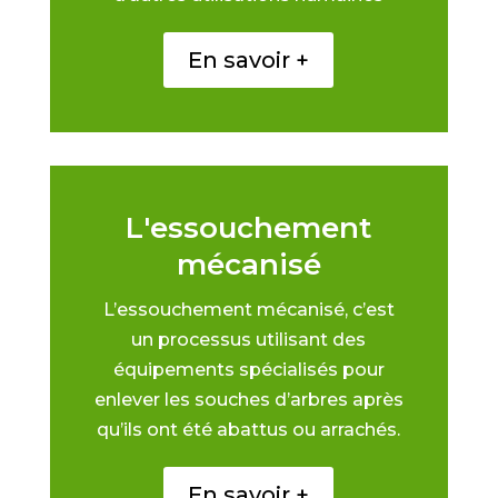
En savoir +
L'essouchement
mécanisé
L’essouchement mécanisé, c’est
un processus utilisant des
équipements spécialisés pour
enlever les souches d’arbres après
qu’ils ont été abattus ou arrachés.
En savoir +